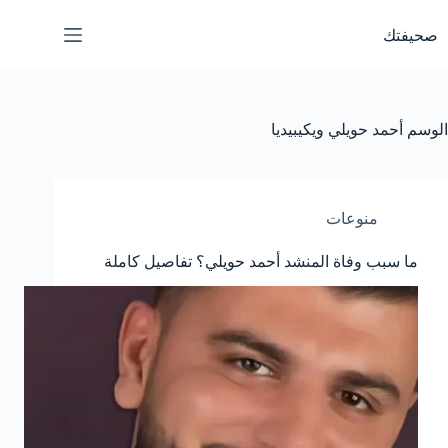
لتجاوز
لى
صحيفتك
لمحتوى
الوسم
أحمد حويلي ويكيبيديا
منوعات
ما سبب وفاة المنشد أحمد حويلي؟ تفاصيل كاملة