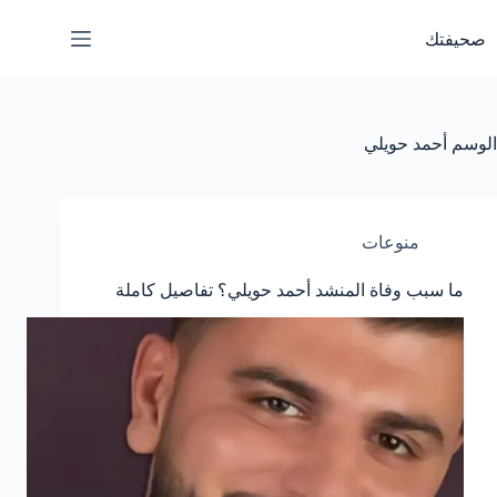
لتجاوز
لى
صحيفتك
لمحتوى
الوسم
أحمد حويلي
منوعات
ما سبب وفاة المنشد أحمد حويلي؟ تفاصيل كاملة