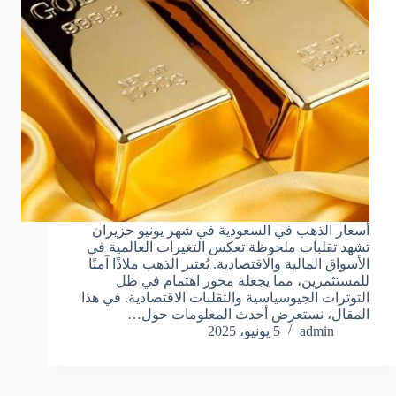
أسعار الذهب في السعودية في شهر يونيو حزيران
تشهد تقلبات ملحوظة تعكس التغيرات العالمية في
الأسواق المالية والاقتصادية. يُعتبر الذهب ملاذًا آمنًا
للمستثمرين، مما يجعله محور اهتمام في ظل
التوترات الجيوسياسية والتقلبات الاقتصادية. في هذا
المقال، نستعرض أحدث المعلومات حول…
admin
5 يونيو، 2025