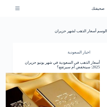
لتجاوز
لى
صحيفتك
لمحتوى
الوسم
أسعار الذهب لشهر حزيران
اخبار السعودية
أسعار الذهب في السعودية في شهر يونيو حزيران
2025: سينخفض أم سيرتفع؟