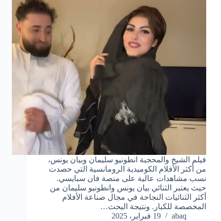
فيلم الشيخ والمحجبة انطونيو سليمان وبيان يونس،
من أكثر الأفلام الكوميدية الرومانسية التي حصدت
نسب مشاهدات عالية على منصة فان سبايسي.
حيث يعتبر الثنائي بيان يونس وانطونيو سليمان من
أكثر الثنائيات النجاحة في مجال صناعة الأفلام
المخصصة للكبار. ونتيجة البحث…
abaq
19 فبراير، 2025