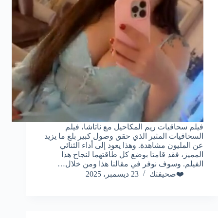
فيلم سحاقيات ريم المكاحيل مع ناتاشا، فيلم
السحاقيات المثير الذي حقق وصول كبير بلغ ما يزيد
عن المليون مشاهدة. وهذا يعود إلى أداء الثنائي
المميز، فقد قامتا بوضع كل طاقتهما لنجاح هذا
الفيلم. وسوف نوفر في مقالنا هذا ومن خلال…
❤️صحيفتك
23 ديسمبر، 2025