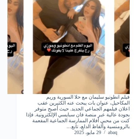
فيلم انطونيو سليمان مع حلا السورية وريم
المكاحيل، عنوان بات يبحث عنه الكثيرين عقب
اعلان فيلمهم الجماعي الجديد. حيث أصبح متوفر
بجودة عالية عبر منصة فان سبايسي الإلكترونية. فإذا
كنت من محبي أفلام الممارسة الجماعية المفعمة
بالرومنسية وألفاظ الدلع، تابع…
abaq
29 مايو، 2025