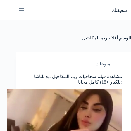
لتجاوز
لى
صحيفتك
لمحتوى
الوسم
أفلام ريم المكاحيل
منوعات
مشاهدة فيلم سحاقيات ريم المكاحيل مع ناتاشا
(للكبار +18) كامل مجانا