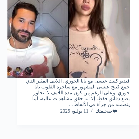
فيديو كينك عيسى مع نايا الخوري، اللايف المثير الذي
جمع كينج عيسى المشهور مع ساحرة القلوب نايا
خوري. وعلى الرغم من كون مدة اللايف لا تتجاوز
بضع دقائق فقط، إلا أنه حقق مشاهدات عالية، لما
يتضمنه من جرأة في الألفاظ…
❤️صحيفتك
11 يوليو، 2025