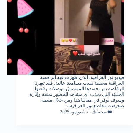
فيديو نور العراقية، الذي ظهرت فيه الراقصة
العراقية محققة نسب مشاهدة عالية. فقد تبهرنا
الرقاصة نور بجسدها الممشوق ووصلات رقصها
الخلبيّة التي تجذب أي مشاهد للحضور بمتعة وإثارة.
وسوف نوفر في مقالنا هذا ومن خلال منصة
صحيفتك مقاطع نور العراقية،…
❤️صحيفتك
4 يوليو، 2025