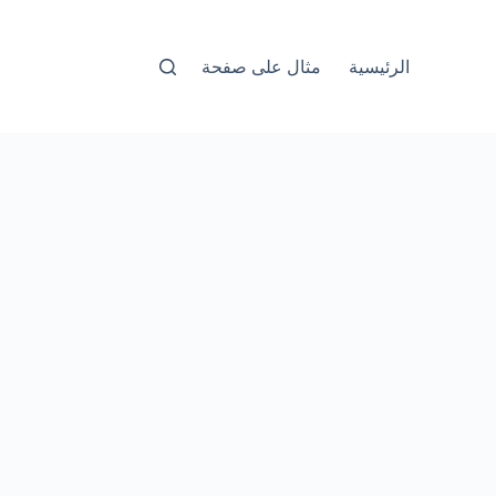
الرئيسية
مثال على صفحة