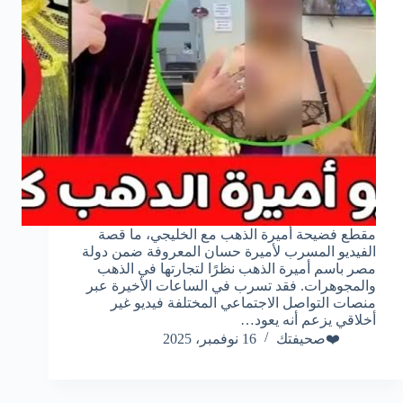
مقطع فضيحة أميرة الذهب مع الخليجي، ما قصة
الفيديو المسرب لأميرة حسان المعروفة ضمن دولة
مصر باسم أميرة الذهب نظرًا لتجارتها في الذهب
والمجوهرات. فقد تسرب في الساعات الأخيرة عبر
منصات التواصل الاجتماعي المختلفة فيديو غير
أخلاقي يزعم أنه يعود…
❤️صحيفتك
16 نوفمبر، 2025