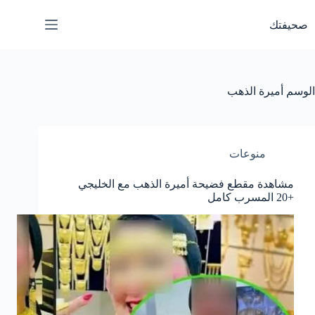
لتجاوز
لى
صحيفتك
لمحتوى
الوسم
أميرة الذهب
منوعات
مشاهدة مقطع فضيحة أميرة الذهب مع الخليجي
+20 المسرب كامل