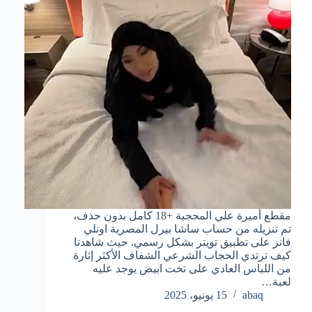
مقطع أميرة علي المحجبة +18 كامل بدون حذف،
تم تنزيله من حساب ساشا بيرل المصرية اونلي
فانز على تطبيق تويتر بشكل رسمي. حيث شاهدنا
كيف ترتدي الحجاب الشرعي الشفاف الأكثر إثارة
من اللباس العادي على تخت ابيض يوجد عليه
لعبة…
abaq
15 يونيو، 2025