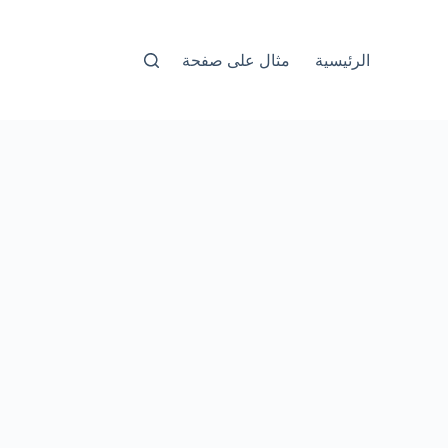
الرئيسية
مثال على صفحة