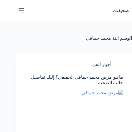
لتجاوز
لى
صحيفتك
لمحتوى
الوسم
ابنة محمد حماقي
أخبار الفن
ما هو مرض محمد حماقي الحقيقي؟ إليك تفاصيل
حالته الصحية