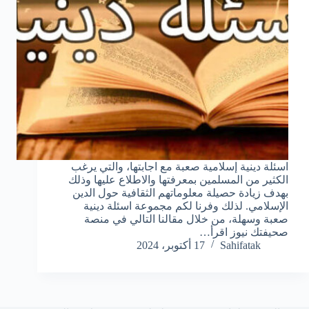
اسئلة دينية إسلامية صعبة مع اجابتها، والتي يرغب
الكثير من المسلمين بمعرفتها والاطلاع عليها وذلك
بهدف زيادة حصيلة معلوماتهم الثقافية حول الدين
الإسلامي. لذلك وفرنا لكم مجموعة اسئلة دينية
صعبة وسهلة، من خلال مقالنا التالي في منصة
صحيفتك نيوز اقرأ…
Sahifatak
17 أكتوبر، 2024