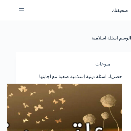
لتجاوز
لى
صحيفتك
لمحتوى
الوسم
اسئلة اسلامية
منوعات
حصريا.. اسئلة دينية إسلامية صعبة مع اجابتها