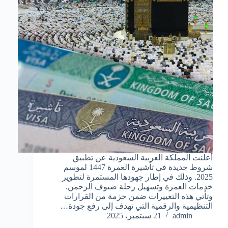
أعلنت المملكة العربية السعودية عن تطبيق
شروط جديدة في تأشيرة العمرة 1447 لموسم
2025. وذلك في إطار جهودها المستمرة لتطوير
خدمات العمرة وتسهيل رحلة ضيوف الرحمن.
وتأتي هذه التغييرات ضمن حزمة من القرارات
التنظيمية والرقمية التي تهدف إلى رفع جودة…
admin
21 سبتمبر، 2025