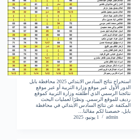
استخراج نتائج السادس الابتدائي 2025 محافظة بابل
الدور الأول عبر موقع وزارة التربية أو عبر موقع
نتائجنا الرسمي الذي أطلقته وزارة التربية كموقع
رديف للموقع الرسمي. ونظرًا لعمليات البحث
المكثفة عن نتائج السادس الابتدائي في محافظة
بابل، خصصنا لكم مقالنا…
admin
1 يونيو، 2025