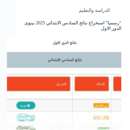
الدراسة والتعليم
“رسميا” استخراج نتائج السادس الابتدائي 2025 نينوى
الدور الاول