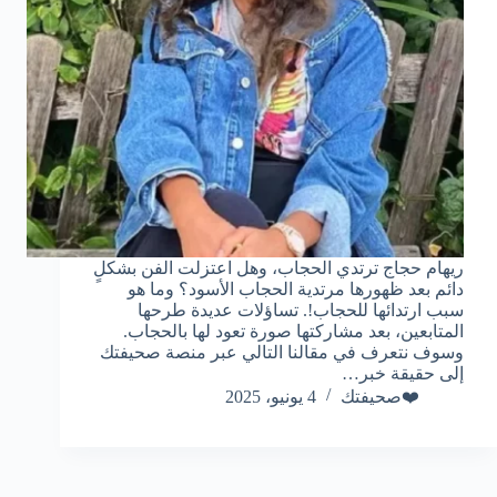
ريهام حجاج ترتدي الحجاب، وهل اعتزلت الفن بشكلٍ
دائم بعد ظهورها مرتدية الحجاب الأسود؟ وما هو
سبب ارتدائها للحجاب!. تساؤلات عديدة طرحها
المتابعين، بعد مشاركتها صورة تعود لها بالحجاب.
وسوف نتعرف في مقالنا التالي عبر منصة صحيفتك
إلى حقيقة خبر…
❤️صحيفتك
4 يونيو، 2025