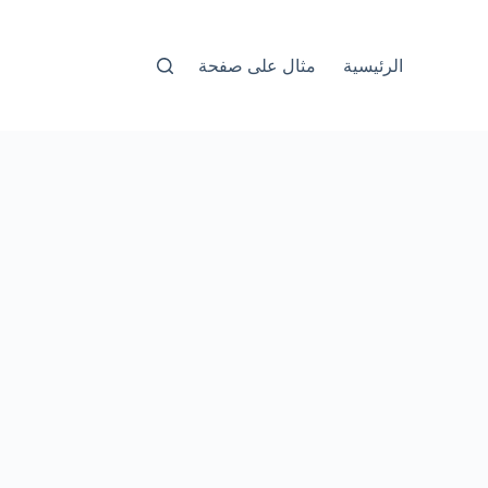
الرئيسية
مثال على صفحة