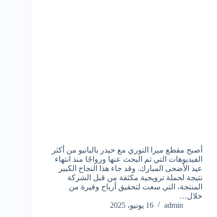
أصبح مقطع ميرا النوري مع حيدر بالبانيو من أكثر
الفيديوهات التي تم البحث عنها ورواجًا منذ انتهاء
عيد الأضحى المبارك. وقد جاء هذا النجاح الكبير
نتيجة لحملة ترويجية مكثفة من قبل الشركة
المنتجة، التي سعت لتحقيق أرباح وفيرة من
خلال…
admin
16 يونيو، 2025