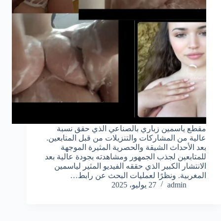
مقطع ياسمين زباري بالصناعي الذي حقق نسبة
عالية من المشاركات والتنزيلات من قبل المتابعين.
بعد الأحداث الشيقة والحصرية المثيرة الموجهة
للمتابعين لجذب الجمهور ومشاهدته بجودة عالية بعد
الانتشار الكبير الذي حققه الفيديو المثير لياسمين
المغربية. ونظرًا لعمليات البحث عن رابط…
admin
27 يوليو، 2025