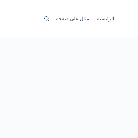
الرئيسية
مثال على صفحة