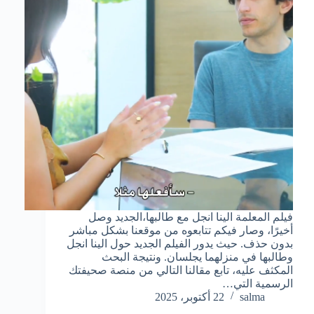
فيلم المعلمة الينا انجل مع طالبها،الجديد وصل
أخيرًا، وصار فيكم تتابعوه من موقعنا بشكل مباشر
بدون حذف. حيث يدور الفيلم الجديد حول الينا انجل
وطالبها في منزلهما يجلسان. ونتيجة البحث
المكثف عليه، تابع مقالنا التالي من منصة صحيفتك
الرسمية التي…
salma
22 أكتوبر، 2025