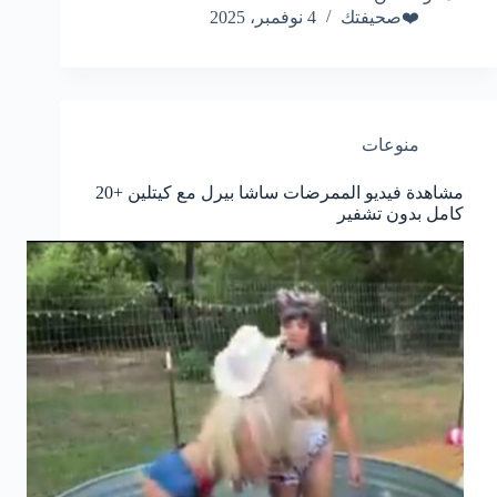
❤️صحيفتك
4 نوفمبر، 2025
منوعات
مشاهدة فيديو الممرضات ساشا بيرل مع كيتلين +20
كامل بدون تشفير