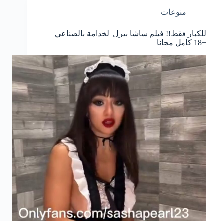
منوعات
للكبار فقط!! فيلم ساشا بيرل الخدامة بالصناعي
+18 كامل مجانا