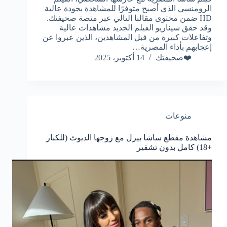
الرومنسي الذي أصبح متوفرًا للمشاهدة بجودة عالية
HD ضمن محتوى مقالنا التالي عبر منصة صحيفتك.
وقد حقق سيناريو الفيلم الجديد مشاهدات عالية
وتفاعلات كبيرة من قبل المشاهدين، الذين عبروا عن
إعجابهم بأداء المصرية…
❤️صحيفتك
14 أكتوبر، 2025
منوعات
مشاهدة مقطع ساشا بيرل مع زوجها الديوث (للكبار
+18) كامل بدون تشفير