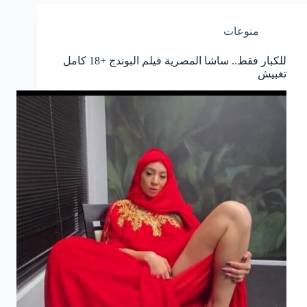
منوعات
للكبار فقط.. ساشا المصرية فيلم البوندج +18 كامل
تغبيش