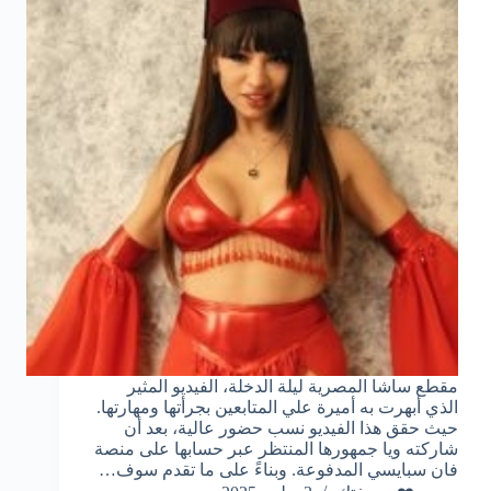
مقطع ساشا المصرية ليلة الدخلة، الفيديو المثير
الذي أبهرت به أميرة علي المتابعين بجرأتها ومهارتها.
حيث حقق هذا الفيديو نسب حضور عالية، بعد أن
شاركته ويا جمهورها المنتظر عبر حسابها على منصة
فان سبايسي المدفوعة. وبناءً على ما تقدم سوف…