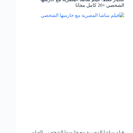
الشخصي +20 كامل مجانا
فيلم ساشا المصرية مع حارسها الشخصي، الفيلم