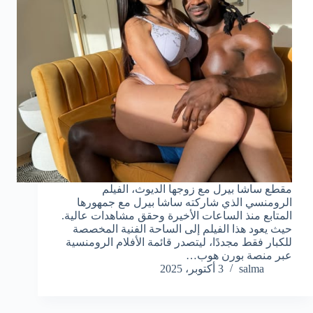
مقطع ساشا بيرل مع زوجها الديوث، الفيلم
الرومنسي الذي شاركته ساشا بيرل مع جمهورها
المتابع منذ الساعات الأخيرة وحقق مشاهدات عالية.
حيث يعود هذا الفيلم إلى الساحة الفنية المخصصة
للكبار فقط مجددًا، ليتصدر قائمة الأفلام الرومنسية
عبر منصة بورن هوب…
salma
3 أكتوبر، 2025