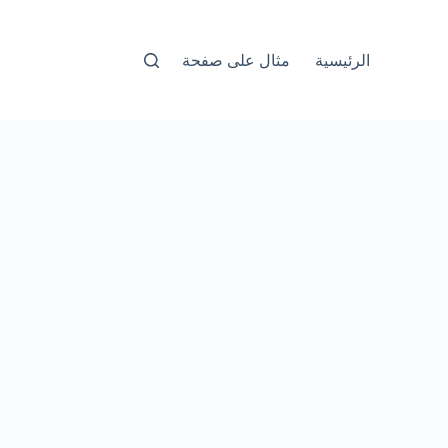
الرئيسية
مثال على صفحة