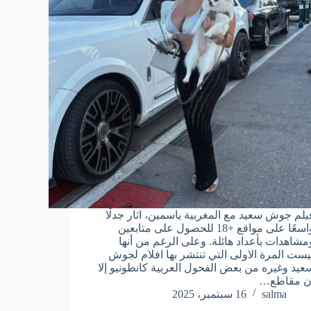
يلم جوش سعيد مع المغربية ياسمين، اثار جدلًا
واسعًا على مواقع +18 للحصول على متابعين
مشاهدات بأعداد هائلة. وعلى الرغم من أنها
يست المرة الاولى التي تنتشر بها افلام لجوش
عيد وغيره من بعض الفحول العربية كانطونيو إلا
ن مقاطع…
salma
16 سبتمبر، 2025