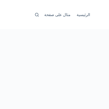
الرئيسية
مثال على صفحة