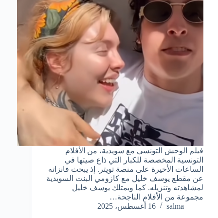
فيلم الوحش التونسي مع سويدية، من الأفلام
التونسية المخصصة للكبار التي ذاع صيتها في
الساعات الأخيرة على منصة تويتر. إذ يبحث فانزاته
عن مقطع يوسف خليل مع كازومي البنت السويدية
لمشاهدته وتنزيله. كما ويمتلك يوسف خليل
مجموعة من الأفلام الناجحة…
salma
16 أغسطس، 2025