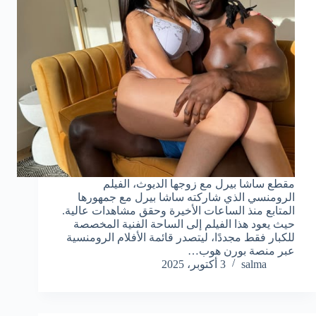
مقطع ساشا بيرل مع زوجها الديوث، الفيلم
الرومنسي الذي شاركته ساشا بيرل مع جمهورها
المتابع منذ الساعات الأخيرة وحقق مشاهدات عالية.
حيث يعود هذا الفيلم إلى الساحة الفنية المخصصة
للكبار فقط مجددًا، ليتصدر قائمة الأفلام الرومنسية
عبر منصة بورن هوب…
salma
3 أكتوبر، 2025