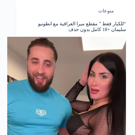
منوعات
“للكبار فقط ” مقطع ميرا العراقية مع انطونيو
سليمان +18 كامل بدون حذف