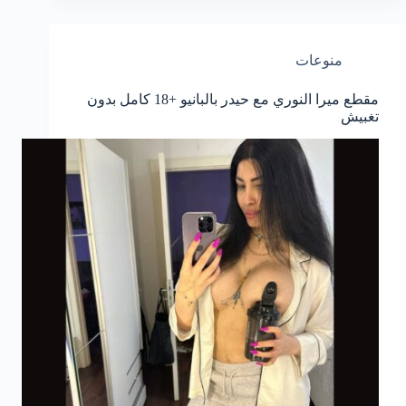
منوعات
مقطع ميرا النوري مع حيدر بالبانيو +18 كامل بدون
تغبيش