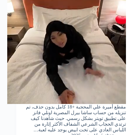
مقطع أميرة علي المحجبة +18 كامل بدون حذف، تم
تنزيله من حساب ساشا بيرل المصرية اونلي فانز
على تطبيق تويتر بشكل رسمي. حيث شاهدنا كيف
ترتدي الحجاب الشرعي الشفاف الأكثر إثارة من
اللباس العادي على تخت ابيض يوجد عليه لعبة…