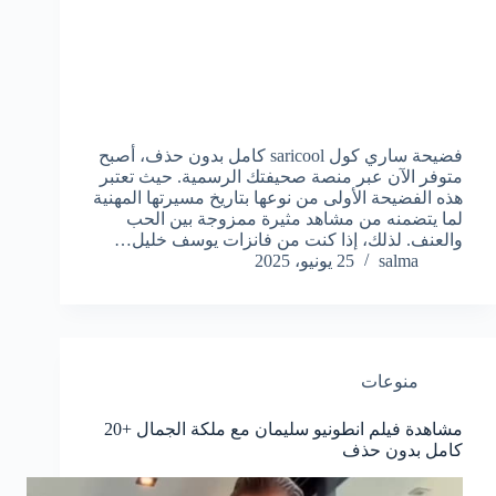
فضيحة ساري كول saricool كامل بدون حذف، أصبح
متوفر الآن عبر منصة صحيفتك الرسمية. حيث تعتبر
هذه الفضيحة الأولى من نوعها بتاريخ مسيرتها المهنية
لما يتضمنه من مشاهد مثيرة ممزوجة بين الحب
والعنف. لذلك، إذا كنت من فانزات يوسف خليل…
salma
25 يونيو، 2025
منوعات
مشاهدة فيلم انطونيو سليمان مع ملكة الجمال +20
كامل بدون حذف