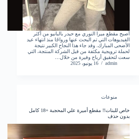
أصبح مقطع ميرا النوري مع حيدر بالبانيو من أكثر
الفيديوهات التي تم البحث عنها ورواجًا منذ انتهاء عيد
الأضحى المبارك. وقد جاء هذا النجاح الكبير نتيجة
لحملة ترويجية مكثفة من قبل الشركة المنتجة، التي
سعت لتحقيق أرباح وفيرة من خلال…
admin
16 يونيو، 2025
منوعات
خاص للبنات!! مقطع أميرة علي المحجبة +18 كامل
بدون حذف