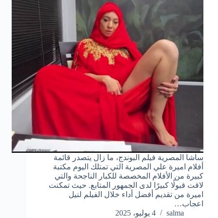
ساشا المصرية فيلم البوندج، ما زال يتصدر قائمة
أفلام اميرة علي المصرية التي تمتلك اليوم مكتبة
كبيرة من الأفلام المخصصة للكبار الناجحة والتي
لاقت قبولًا كبيرًا لدى الجمهور المتابع. حيث تمكنت
اميرة من تقديم أفضل أداء خلال الفيلم لنيل
اعجاب…
salma
4 يوليو، 2025