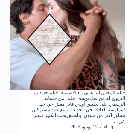
فيلم الوحش التونسي مع الاسيوية، فيلم جديد تم
الترويج له من قبل يوسف خليل من حسابه
الرسمي على تطبيق أونلي فانز معبرًا عن حبه
لممارسة العلاقة في الحديقة. ومع عدد مشتركين
يتجاوز أكثر من مليون، بالطبع يبحث الكثير منهم
عن…
abaq
13 يونيو، 2025