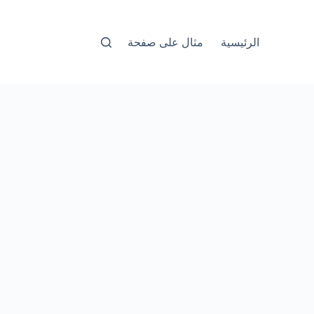
الرئيسية
مثال على صفحة