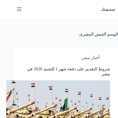
لتجاوز
لى
صحيفتك
لمحتوى
الوسم
الجيش المصرى
أخبار مصر
شروط التقديم على دفعة شهر 1 للتجنيد 2026 في
مصر