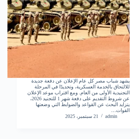
يشهد شباب مصر كل عام الإعلان عن دفعة جديدة
للالتحاق بالخدمة العسكرية، وتحديدًا في المرحلة
التجنيدية الأولى من العام. ومع اقتراب موعد الإعلان
عن شروط التقديم على دفعة شهر 1 للتجنيد 2026،
يتزايد البحث عن القواعد والضوابط التي وضعتها
القوات…
admin
21 سبتمبر، 2025