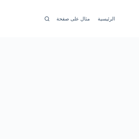
الرئيسية
مثال على صفحة