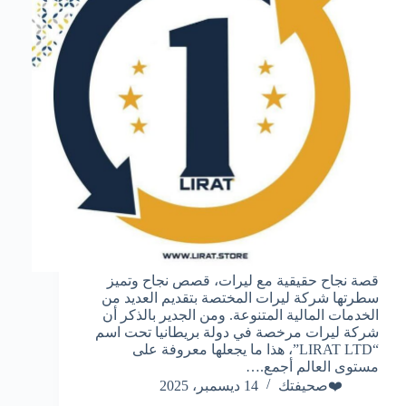
قصة نجاح حقيقية مع ليرات، قصص نجاح وتميز
سطرتها شركة ليرات المختصة بتقديم العديد من
الخدمات المالية المتنوعة. ومن الجدير بالذكر أن
شركة ليرات مرخصة في دولة بريطانيا تحت اسم
“LIRAT LTD”، هذا ما يجعلها معروفة على
مستوى العالم أجمع.…
❤️صحيفتك
14 ديسمبر، 2025