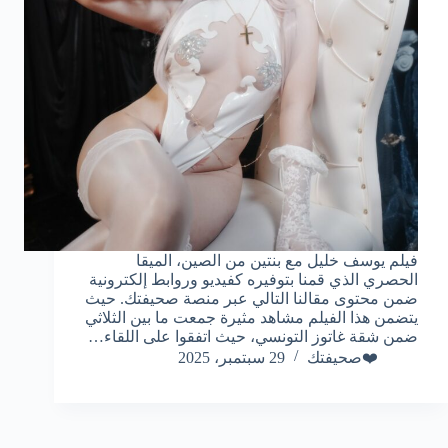
فيلم يوسف خليل مع بنتين من الصين، الميقا
الحصري الذي قمنا بتوفيره كفيديو وروابط إلكترونية
ضمن محتوى مقالنا التالي عبر منصة صحيفتك. حيث
يتضمن هذا الفيلم مشاهد مثيرة جمعت ما بين الثلاثي
ضمن شقة غاتوز التونسي، حيث اتفقوا على اللقاء…
❤️صحيفتك
29 سبتمبر، 2025