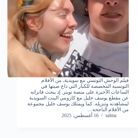
فيلم الوحش التونسي مع سويدية، من الأفلام
التونسية المخصصة للكبار التي ذاع صيتها في
الساعات الأخيرة على منصة تويتر. إذ يبحث فانزاته
عن مقطع يوسف خليل مع كازومي البنت السويدية
لمشاهدته وتنزيله. كما ويمتلك يوسف خليل مجموعة
من الأفلام الناجحة…
salma
16 أغسطس، 2025