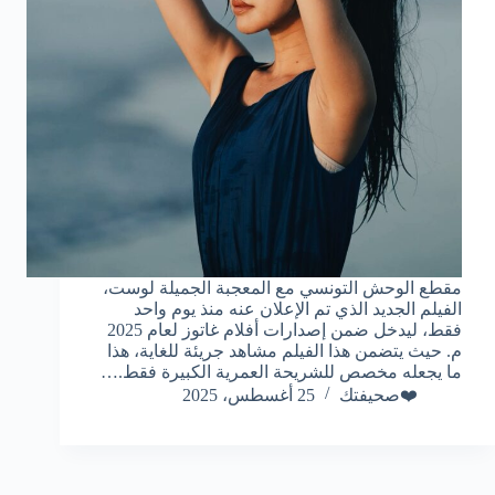
مقطع الوحش التونسي مع المعجبة الجميلة لوست،
الفيلم الجديد الذي تم الإعلان عنه منذ يوم واحد
فقط، ليدخل ضمن إصدارات أفلام غاتوز لعام 2025
م. حيث يتضمن هذا الفيلم مشاهد جريئة للغاية، هذا
ما يجعله مخصص للشريحة العمرية الكبيرة فقط.…
❤️صحيفتك
25 أغسطس، 2025