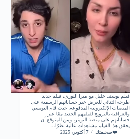
فيلم يوسف خليل مع ميرا النوري، فيلم جديد
طرحه الثنائي للعرض عبر حساباتهم الرسمية على
المنصات الإلكترونية المدفوعة. حيث قام التونسي
والعراقية بالترويج لفيلمهم الجديد معًا عبر
حساباتهم على منصة التويتر، ومن المتوقع أن
يحقق هذا الفيلم مشاهدات عالية نظرًا…
❤️صحيفتك
7 أكتوبر، 2025