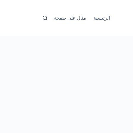
الرئيسية
مثال على صفحة