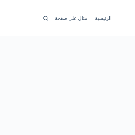
الرئيسية
مثال على صفحة