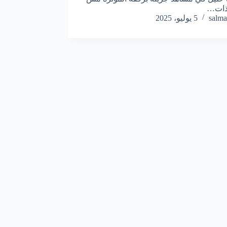
ذات…
salma
5 يوليو، 2025