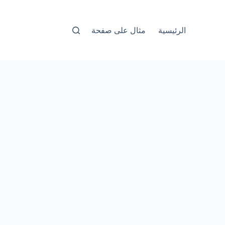
الرئيسية
مثال على صفحة