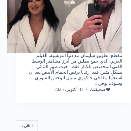
مقطع انطونيو سليمان مع دنيا التونسية، الفيلم
العربي الذي جمع بطلين من أبرز مشاهير الوسط
الفني المخصص للكبار فقط. حيث ظهر الثنائي
بشكلٍ مثير، فقد ارتديا برنص الحمام الأبيض بعد أن
استحما معًا في جاكوزي منزل الوحش السوري.
وسوف نوفر…
❤️صحيفتك
31 أكتوبر، 2025
التالي