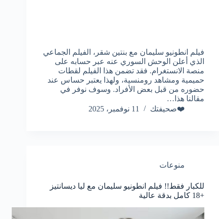
فيلم انطونيو سليمان مع بنتين شقر، الفيلم الجماعي
الذي أعلن الوحش السوري عنه عبر حسابه على
منصة الانستغرام. فقد تضمن هذا الفيلم لقطات
حميمية ومشاهد رومنسية، ولهذا يعتبر حساس عند
حضوره من قبل بعض الأفراد. وسوف نوفر في
مقالنا هذا…
❤️صحيفتك
11 نوفمبر، 2025
منوعات
للكبار فقط!! فيلم انطونيو سليمان مع ليا ديسانتيز
+18 كامل بدقة عالية