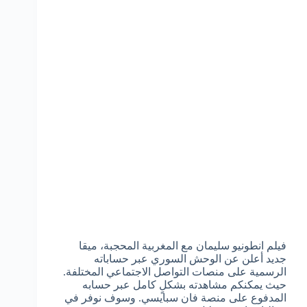
فيلم انطونيو سليمان مع المغربية المحجبة، ميقا
جديد أعلن عن الوحش السوري عبر حساباته
الرسمية على منصات التواصل الاجتماعي المختلفة.
حيث يمكنكم مشاهدته بشكلٍ كامل عبر حسابه
المدفوع على منصة فان سبايسي. وسوف نوفر في