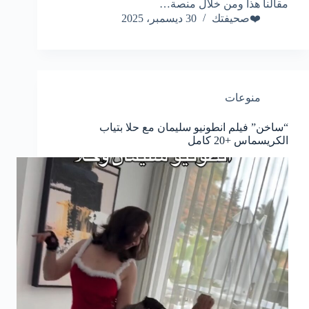
مقالنا هذا ومن خلال منصة…
❤️صحيفتك
30 ديسمبر، 2025
منوعات
“ساخن” فيلم انطونيو سليمان مع حلا بتياب
الكريسماس +20 كامل