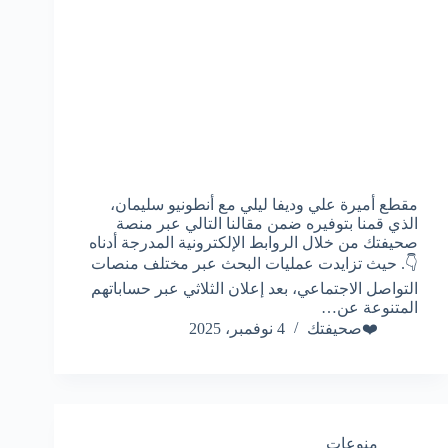
مقطع أميرة علي وديفا ليلي مع أنطونيو سليمان،
الذي قمنا بتوفيره ضمن مقالنا التالي عبر منصة
صحيفتك من خلال الروابط الإلكترونية المدرجة أدناه
👇. حيث تزايدت عمليات البحث عبر مختلف منصات
التواصل الاجتماعي، بعد إعلان الثلاثي عبر حساباتهم
المتنوعة عن…
❤️صحيفتك
4 نوفمبر، 2025
منوعات