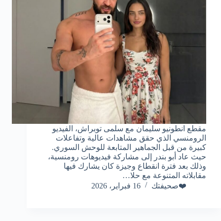
مقطع انطونيو سليمان مع سلمى توبراش، الفيديو
الرومنسي الذي حقق مشاهدات عالية وتفاعلات
كبيرة من قبل الجماهير المتابعة للوحش السوري.
حيث عاد أبو بندر إلى مشاركة فيديوهات رومنسية،
وذلك بعد فترة انقطاع وجيزة كان يشارك فيها
مقابلاته المتنوعة مع حلا…
❤️صحيفتك
16 فبراير، 2026