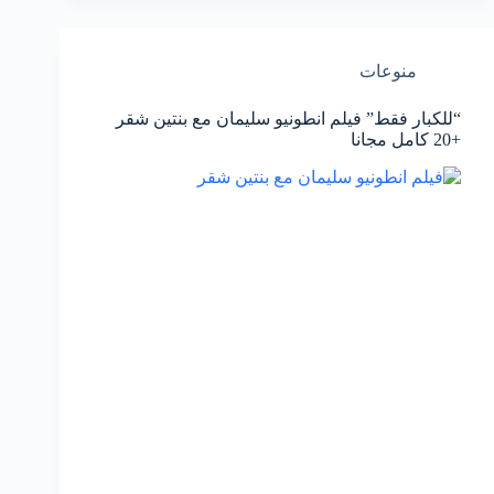
منوعات
“للكبار فقط” فيلم انطونيو سليمان مع بنتين شقر
+20 كامل مجانا