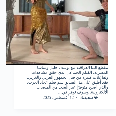
مقطع الينا العراقية مع يوسف خليل وساشا
المصرية، الفيلم الجماعي الذي حقق مشاهدات
وتفاعلات كبيرة من قبل الجمهور العربي والغربي.
فقد أطلق على هذا الفيديو اسم فيلم اتحاد العرب،
والذي أصبح متوفرًا عبر العديد من المنصات
الإلكترونية. وسوف نوفر في…
❤️صحيفتك
12 أغسطس، 2025