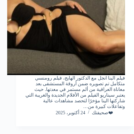
فيلم الينا انجل مع الدكتور الهايج، فيلم رومنسي
متكامل تم تصويره ضمن أروقة المستشفى بعد
معاناة العراقية من ألم مستمر في معدتها. حيث
يعتبر سيناريو الفيلم من الأفلام الجديدة والغريبة التي
شاركتها الينا مؤخرًا لتحصد مشاهدات عالية
وتفاعلات كبيرة من…
❤️صحيفتك
24 أكتوبر، 2025