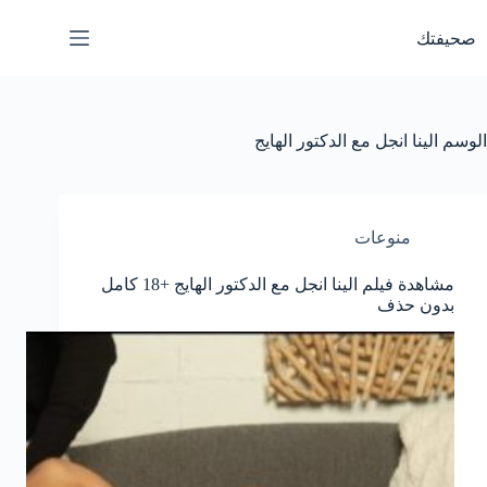
لتجاوز
لى
صحيفتك
لمحتوى
الوسم
الينا انجل مع الدكتور الهايج
منوعات
مشاهدة فيلم الينا انجل مع الدكتور الهايج +18 كامل
بدون حذف