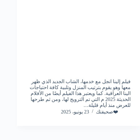
فيلم إلينا انجل مع خدمها، الشاب الجديد الذي ظهر
معها وهو يقوم بترتيب المنزل وتلبية كافة احتياجات
الينا العراقية. كما ويعتبر هذا الفيلم أيضًا من الأفلام
الحديثة 2025 م التي تم الترويج لها، ومن ثم طرحها
للعرض منذ أيام قليلة…
❤️صحيفتك
23 يونيو، 2025