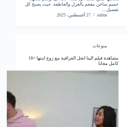
حميم ساخن مفعم بالغزل والعاطفة. حيث يصبح كل
تفصيل…
salma
27 أغسطس، 2025
منوعات
مشاهدة فيلم الينا انجل العراقية مع زوج ابنتها +18
كامل مجانا