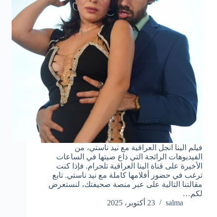
فيلم الينا انجل العراقية مع نيد ناستي، من
الفيديوهات الرائجة التي ذاع صيتها في الساعات
الأخيرة على قناة الينا العراقية تلجرام. فإذا كنت
ترغب في حضور أفلامها كاملة مع نيد ناستي. تابع
مقالتنا التالية على عبر منصة صحيفتك، لنستعرض
لكم…
salma
23 أكتوبر، 2025