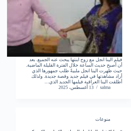
فيلم الينا انجل مع زوج ابنتها يبحث عنه الجميع. بعد
أن أصبح حديث الساعة خلال الفترة القليلة الماضية.
حيث ظهرت الينا انجل ملبيةً طلب جمهورها الذي
أراد مشاهدتها في فيلم جديد وقصة جديدة. ولذلك
أطلقت الينا العراقية فيلمها الجديد الذي…
salma
13 أغسطس، 2025
منوعات