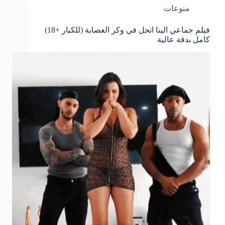
منوعات
فيلم جماعي الينا انجل في وكر العصابة (للكبار +18)
كامل بدقة عالية