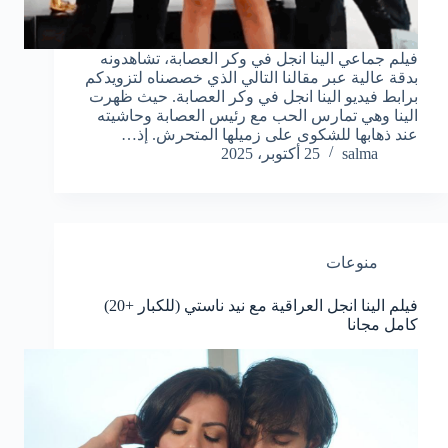
فيلم جماعي الينا انجل في وكر العصابة، تشاهدونه
بدقة عالية عبر مقالنا التالي الذي خصصناه لتزويدكم
برابط فيديو الينا انجل في وكر العصابة. حيث ظهرت
الينا وهي تمارس الحب مع رئيس العصابة وحاشيته
عند ذهابها للشكوى على زميلها المتحرش. إذ…
salma
25 أكتوبر، 2025
منوعات
فيلم الينا انجل العراقية مع نيد ناستي (للكبار +20)
كامل مجانا