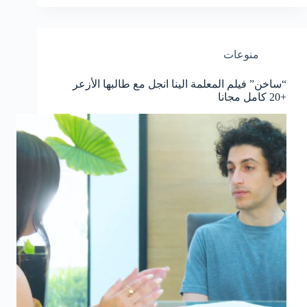
منوعات
“ساخن” فيلم المعلمة الينا انجل مع طالبها الأزعر
+20 كامل مجانا