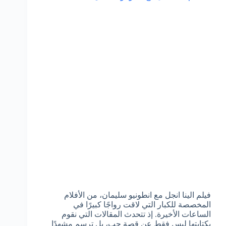
فيلم الينا انجل مع انطونيو سليمان، من الأفلام
المخصصة للكبار التي لاقت رواجًا كبيرًا في
الساعات الأخيرة. إذ تتحدث المقالات التي نقوم
بكتابتها ليس فقط عن قصة حب، بل ترسم مشهدًا