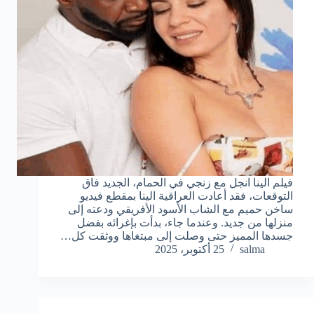
فيلم الينا انجل مع زنجي في الحمام، الجديد فاق
التوقعات، فقد أعادت العراقية الينا بمقطع فيديو
ساخن حميم مع الشاب الأسود الأفريقي ودعته إلى
منزلها من جديد. وعندما جاء، بدأت بإغرائه بفضل
جسدها المميز حتى وصلت إلى مبتغاها ووثقت كل…
salma
25 أكتوبر، 2025