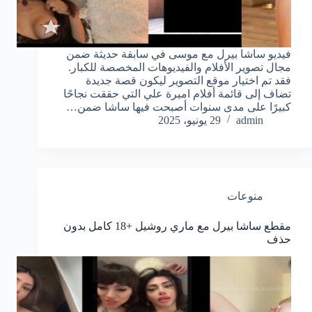
فيديو ساشا بيرل مع موسى في سابقة حديثة ضمن
مجال تصوير الأفلام والفيديوهات المخصصة للكبار.
فقد تم اختيار موقع التصوير ليكون قصة جديدة
تضاف إلى قائمة أفلام اميرة علي التي حققت نجاحًا
كبيرًا على مدى سنوات أصبحت فيها ساشا ضمن…
admin
29 يونيو، 2025
منوعات
مقطع ساشا بيرل مع ماري روشيل +18 كامل بدون
حذف