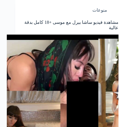
منوعات
مشاهدة فيديو ساشا بيرل مع موسى +18 كامل بدقة
عالية