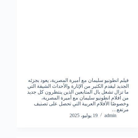
فيلم انطونيو سليمان مع أميرة المصرية، يعود بجزئه
الجديد ليقدم الكثير من الإثارة والأحداث الشيقة التي
ما تزال تشغل بال المتابعين الذين ينتظرون كل جديد
من افلام انطونيو سليمان مع أميرة المصرية،
وخصوصًا الأفلام العربية التي تحصل على تصنيف
مرتفع…
admin
19 يوليو، 2025