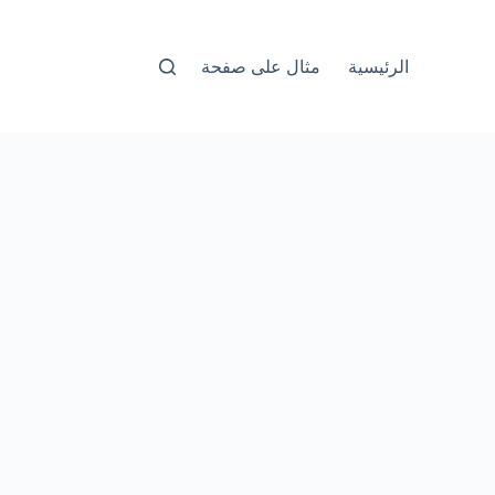
الرئيسية
مثال على صفحة