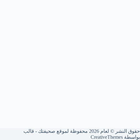
حقوق النشر © لعام 2026 محفوظة لموقع صحيفتك - قالب
بواسطة
CreativeThemes