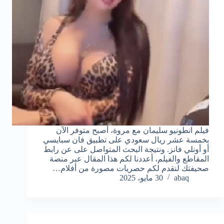
فيلم انطونيو سليمان مع مروة، أصبح متوفر الآن
بخمسة عشر ريال سعودي على تطبيق فان سبايسي
أو أونلي فانز. ونتيجة البحث المتواصل على عن رابط
المقاطع والفيلم، أعددنا لكم هذا المقال عبر منصة
صحيفتك لنقدم لكم حصريات مصورة من أفلام…
abaq
30 مايو، 2025