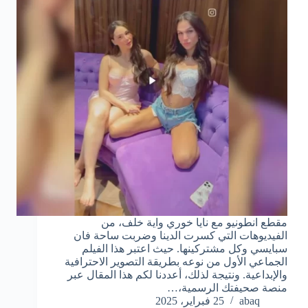
مقطع انطونيو مع نايا خوري واية خلف، من
الفيديوهات التي كسرت الدينا وضربت ساحة فان
سبايسي وكل مشتركينها. حيث اعتبر هذا الفيلم
الجماعي الأول من نوعه بطريقة التصوير الاحترافية
والإبداعية. ونتيجة لذلك، أعددنا لكم هذا المقال عبر
منصة صحيفتك الرسمية،…
abaq
25 فبراير، 2025