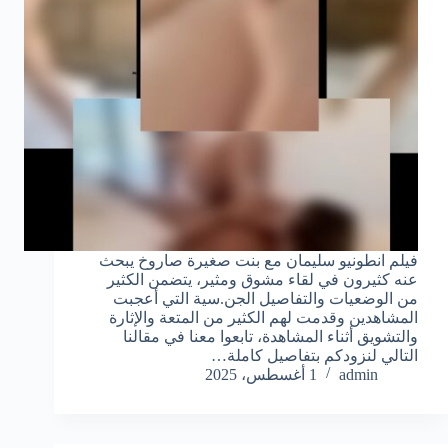
فيلم انطونيو سليمان مع بنت صغيرة صاروخ يبحث
عنه كثيرون في لقاء مشوق ومثير، يتضمن الكثير
من الوضعيات والتفاصيل الجن.سية التي أعجبت
المشاهدين وقدمت لهم الكثير من المتعة والإثارة
والتشويق أثناء المشاهدة، تابعوا معنا في مقالنا
التالي لنزودكم بتفاصيل كاملة…
admin
1 أغسطس، 2025