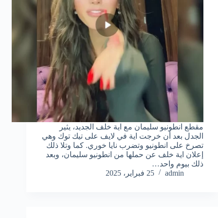
مقطع انطونيو سليمان مع اية خلف الجديد، يثير
الجدل بعد أن خرجت اية في لايف على تيك توك وهي
تصرخ على انطونيو وتضرب نايا خوري. كما وتلا ذلك
إعلان اية خلف عن حملها من انطونيو سليمان، وبعد
ذلك بيوم واحد…
admin
25 فبراير، 2025