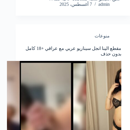
admin
7 أغسطس، 2025
منوعات
مقطع الينا انجل سيناريو عربي مع عراقي +18 كامل
بدون حذف