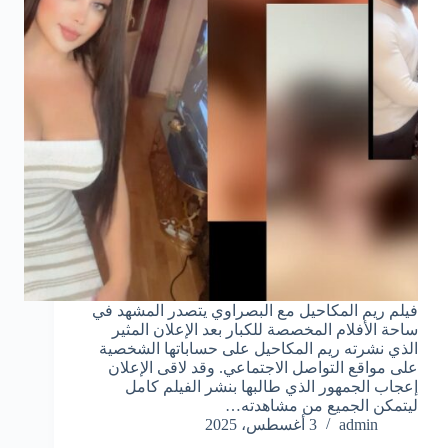
فيلم ريم المكاحيل مع البصراوي يتصدر المشهد في
ساحة الأفلام المخصصة للكبار بعد الإعلان المثير
الذي نشرته ريم المكاحيل على حساباتها الشخصية
على مواقع التواصل الاجتماعي. وقد لاقى الإعلان
إعجاب الجمهور الذي طالبها بنشر الفيلم كامل
ليتمكن الجميع من مشاهدته…
admin
3 أغسطس، 2025