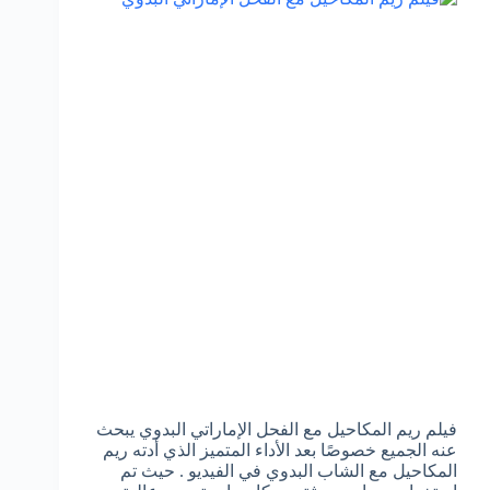
فيلم ريم المكاحيل مع الفحل الإماراتي البدوي يبحث
عنه الجميع خصوصًا بعد الأداء المتميز الذي أدته ريم
المكاحيل مع الشاب البدوي في الفيديو . حيث تم