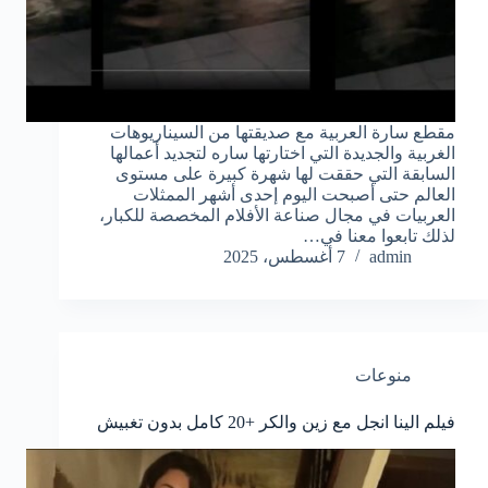
مقطع سارة العربية مع صديقتها من السيناريوهات
الغربية والجديدة التي اختارتها ساره لتجديد أعمالها
السابقة التي حققت لها شهرة كبيرة على مستوى
العالم حتى أصبحت اليوم إحدى أشهر الممثلات
العربيات في مجال صناعة الأفلام المخصصة للكبار،
لذلك تابعوا معنا في…
admin
7 أغسطس، 2025
منوعات
فيلم الينا انجل مع زين والكر +20 كامل بدون تغبيش