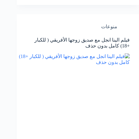
منوعات
فيلم الينا انجل مع صديق زوجها الأفريقي ( للكبار
+18) كامل بدون حذف