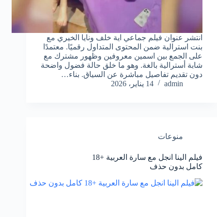
انتشر عنوان فيلم جماعي اية خلف ونايا الخيري مع
بنت استرالية ضمن المحتوى المتداول رقميًا. معتمدًا
على الجمع بين اسمين معروفين وظهور مشترك مع
شابة أسترالية بالغة. وهو ما خلق حالة فضول واضحة
دون تقديم تفاصيل مباشرة عن السياق. بناء…
admin
14 يناير، 2026
منوعات
فيلم الينا انجل مع سارة العربية +18
كامل بدون حذف