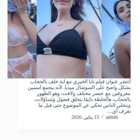
انتشر عنوان فيلم نايا الخيري مع اية خلف بالحجاب
بشكل واضح على السوشال ميديا. لأنه بيجمع اسمين
معروفين مع عنصر مختلف ولافت، وهو الظهور
بالحجاب. هالخلطة دايمًا بتخلق فضول وتساؤلات،
وبتخلي الناس تحكي عن الموضوع حتى قبل ما
تعرف أي…
admin
15 يناير، 2026