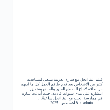
فيلم الينا انجل مع سارة العربية يسعى لمشاهدته
كثير من الاشخاص بعد قدم طاقم العمل كل ما لديهم
من طاقة لانتاج المقطع المثير والممتع وتحقيق
انتشاره على مدى سنوات قادمة. حيث أبدعت سارة
في ممارسة الحب مع الينا انجل ساعيةً…
admin
8 أغسطس، 2025