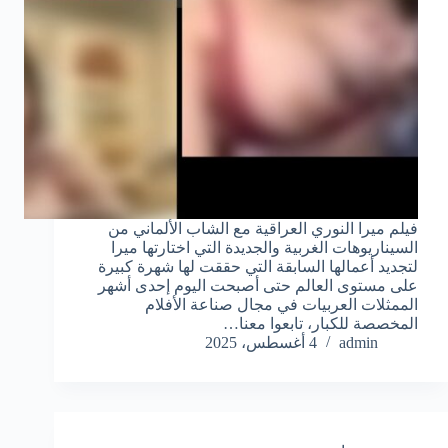
فيلم ميرا النوري العراقية مع الشاب الألماني من
السيناريوهات الغربية والجديدة التي اختارتها ميرا
لتجديد أعمالها السابقة التي حققت لها شهرة كبيرة
على مستوى العالم حتى أصبحت اليوم إحدى أشهر
الممثلات العربيات في مجال صناعة الأفلام
المخصصة للكبار، تابعوا معنا…
admin
4 أغسطس، 2025