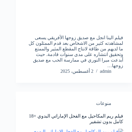
فيلم الينا انجل مع صديق زوجها الأفريقي يسعى
لمشاهدته كثير من الاشخاص بعد قدم الممثلون كل
ما لديهم من طاقة لانتاج المقطع المثير والممتع
وتحقيق انتشاره على مدى سنوات قادمة. حيث
أبدعت ميرا النوري في ممارسة الحب مع صديق
زوجها…
admin
2 أغسطس، 2025
منوعات
فيلم ريم المكاحيل مع الفحل الإماراتي البدوي +18
كامل بدون تشفير