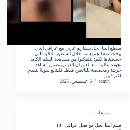
مقطع الينا انجل سيناريو عربي مع عراقي الذي
يبحث عنه الجميع من خلال السطور التالية التي
خصصناها لكم؛ لتتمكنوا من مشاهدة الفيلم الكامل
بجودة عالية، مع العلم ان الفيلم يتضمن مشاهد
جريئة ومخصصة للبالغين فقط. فلنتابع سويةً لنقدم
لكم فيديو…
admin
6 أغسطس، 2025
منوعات
فيلم الينا انجل مع فحل عراقي +18