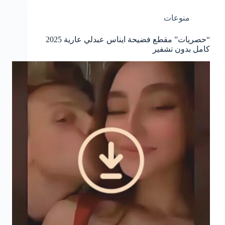
منوعات
“حصريات” مقطع فضيحة ايناس عبدلي عارية 2025
كامل بدون تشفير