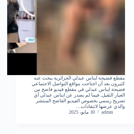
مقطع فضيحة ايناس عبدلي الجزائرية يبحث عنه
كثيرون بعد أن اجتاحت مواقع التواصل الاجتماعي
فضيحة ايناس عبدلي في مقطع فيديو فاضح من
العيار الثقيل. فيما لم يصدر عن ايناس عبدلي أي
تصريح رسمي بخصوص الفيديو الفاضح المنتشر
والذي عرضها لانتقادات…
admin
30 مايو، 2025