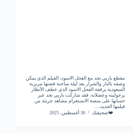
مقطع باربي نجد مع الفحل الاسود، الفيلم الذي يمكن
وصفه بالنار والشرار بعد ليلة ساخنة قضتها مربربة
السعودية برفقة الفحل الاسود الذي خطف الأنظار
برجوليته وعضلاته. فقد شاركت باربي نجد عبر
حسابها على منصة الانستغرام مشاهد جريئة من
فيلمها الجديد،…
❤️صحيفتك
30 أغسطس، 2025