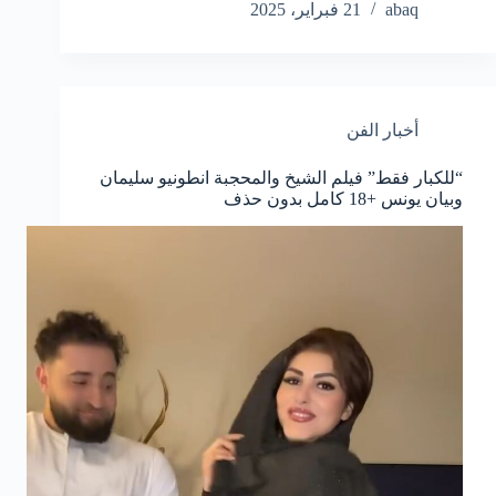
abaq
21 فبراير، 2025
أخبار الفن
“للكبار فقط” فيلم الشيخ والمحجبة انطونيو سليمان
وبيان يونس +18 كامل بدون حذف