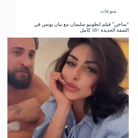
منوعات
“ساخن” فيلم انطونيو سليمان مع بيان يونس في
الشقة الجديدة +18 كامل