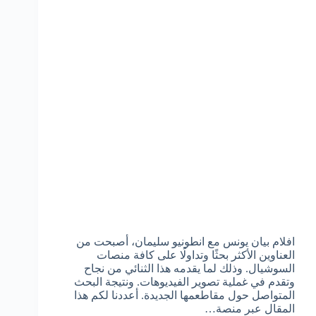
افلام بيان يونس مع انطونيو سليمان، أصبحت من
العناوين الأكثر بحثًا وتداولًا على كافة منصات
السوشيال. وذلك لما يقدمه هذا الثنائي من نجاح
وتقدم في غملية تصوير الفيديوهات. ونتيجة البحث
المتواصل حول مقاطعمها الجديدة. أعددنا لكم هذا
المقال عبر منصة…