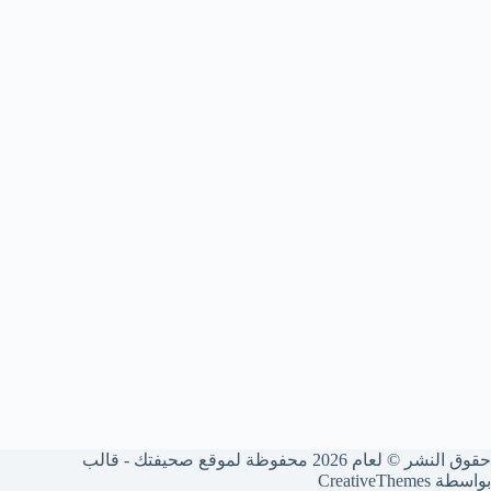
حقوق النشر © لعام 2026 محفوظة لموقع صحيفتك - قالب
بواسطة
CreativeThemes