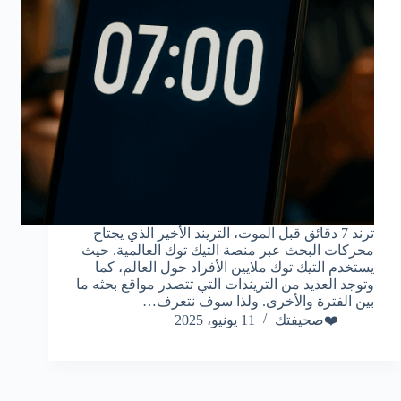
ترند 7 دقائق قبل الموت، التريند الأخير الذي يجتاح
محركات البحث عبر منصة التيك توك العالمية. حيث
يستخدم التيك توك ملايين الأفراد حول العالم، كما
وتوجد العديد من التريندات التي تتصدر مواقع بحثه ما
بين الفترة والأخرى. ولذا سوف نتعرف…
❤️صحيفتك
11 يونيو، 2025